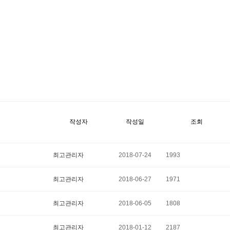
작성자
작성일
조회
최고관리자
2018-07-24
1993
최고관리자
2018-06-27
1971
최고관리자
2018-06-05
1808
최고관리자
2018-01-12
2187