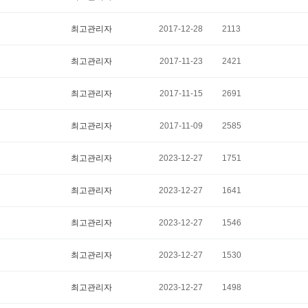
최고관리자
2017-12-28
2113
최고관리자
2017-11-23
2421
최고관리자
2017-11-15
2691
최고관리자
2017-11-09
2585
최고관리자
2023-12-27
1751
최고관리자
2023-12-27
1641
최고관리자
2023-12-27
1546
최고관리자
2023-12-27
1530
최고관리자
2023-12-27
1498